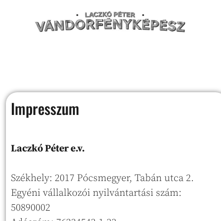
Impresszum
Laczkó Péter e.v.
Székhely: 2017 Pócsmegyer, Tabán utca 2.
Egyéni vállalkozói nyilvántartási szám:
50890002